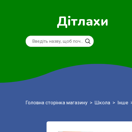
Дітлахи
Головна сторінка магазину
Школа
Інше