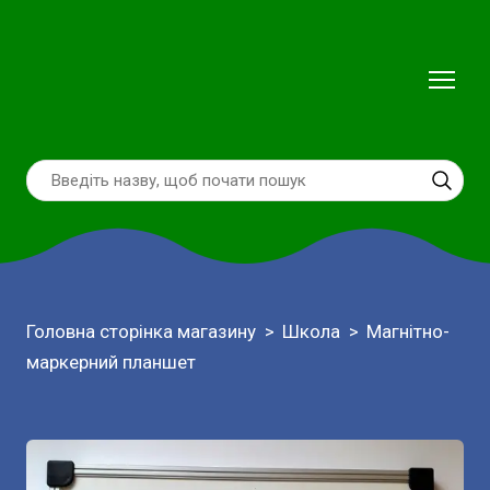
Головна сторінка магазину
Школа
Магнітно-
маркерний планшет