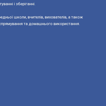
уванні і зберіганні.
едньої школи, вчителів, вихователів, а також
 спрямування та домашнього використання.