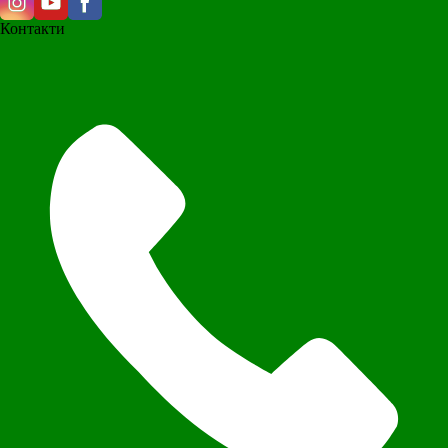
Контакти