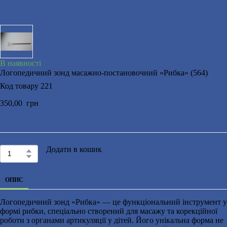
В наявності
Логопедичний зонд масажно-постановочний «Рибка»
(564)
Код товару 221
350,00  грн
Додати в кошик
ОПИС
Логопедичний зонд «Рибка» — це функціональний інструмент у
формі рибки, спеціально створений для масажу та корекційної
роботи з органами артикуляції у дітей. Його унікальна форма не