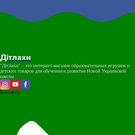
Дітлахи
"Дітлахи" – это интернет-магазин образовательных игрушек и
детских товаров для обучения и развития Новой Украинской
школы.
Контакти