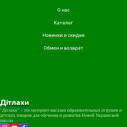
О нас
Каталог
Новинки и скидки
Обмен и возврат
Дітлахи
"Дітлахи" – это интернет-магазин образовательных игрушек и
детских товаров для обучения и развития Новой Украинской
школы.