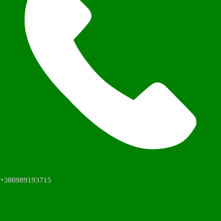
+380989193715