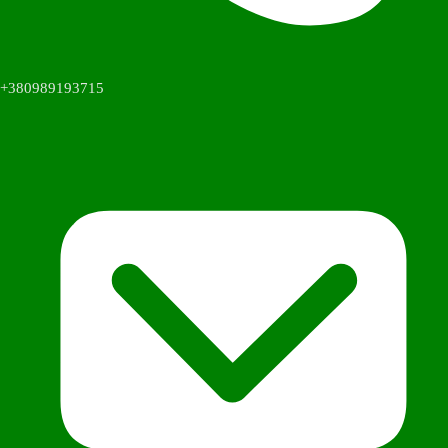
+380989193715