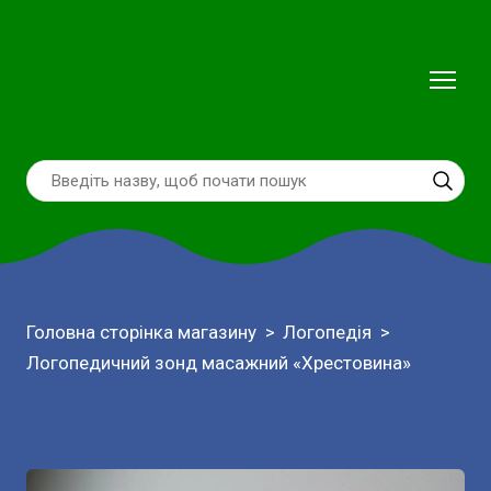
Головна сторінка магазину
Логопедія
Логопедичний зонд масажний «Хрестовина»