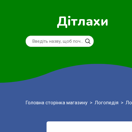
Дітлахи
Головна сторінка магазину
Логопедія
Ло