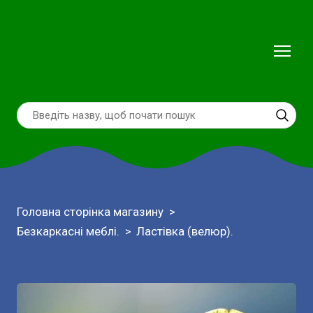
Головна сторінка магазину
Безкаркасні меблі.
Ластівка (велюр).