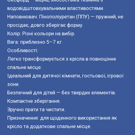
водовідштовхувальними властивостями.
Наповнювач: Пінополіуретан (ППУ) — пружний, не
просідає, довго зберігає форму.
Колір: Різні кольори на вибір.
Вага: приблизно 5–7 кг.
Особливості:
Легко трансформується з крісла в повноцінне
спальне місце.
Ідеальний для дитячої кімнати, гостьової, ігрової
зони.
Безпечний для дітей — без твердих елементів.
Компактне зберігання.
Зручно прати та чистити.
Призначення: для щоденного використання як
крісло та додаткове спальне місце.