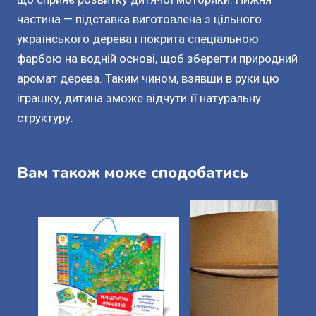
частина — підставка виготовлена з цільного
українського дерева і покрита спеціальною
фарбою на водній основі, щоб зберегти природний
аромат дерева. Таким чином, взявши в руки цю
іграшку, дитина зможе відчути її натуральну
структуру.
Вам також може сподобатись