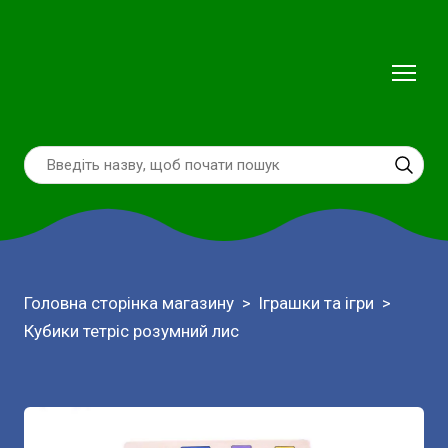
Головна сторінка магазину
Іграшки та ігри
Кубики тетріс розумний лис