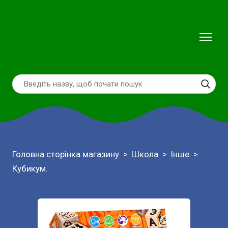
Головна сторінка магазину
Школа
Інше
Кубикум.