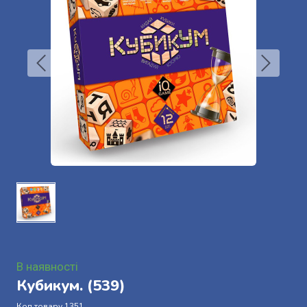
В наявності
Кубикум.
(539)
Код товару 1351