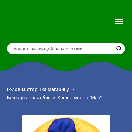
Головна сторінка магазину
Безкаркасні меблі.
Крісло мішок "Мяч".