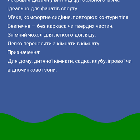
ідеально для фанатів спорту.
М’яке, комфортне сидіння, повторює контури тіла.
Безпечне — без каркаса чи твердих частин.
Знімний чохол для легкого догляду.
Легко переносити з кімнати в кімнату.
Призначення:
Для дому, дитячої кімнати, садка, клубу, ігрової чи
відпочинкової зони.