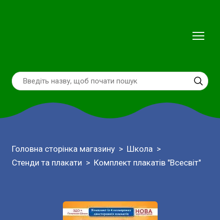
Головна сторінка магазину
Школа
Стенди та плакати
Комплект плакатів "Всесвіт"