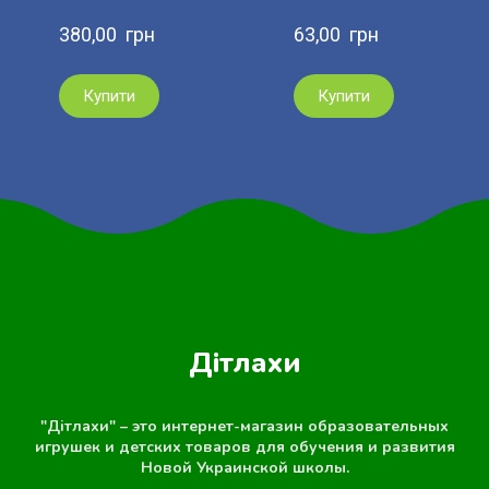
380,00  грн
63,00  грн
Купити
Купити
Дітлахи
"Дітлахи" – это интернет-магазин образовательных
игрушек и детских товаров для обучения и развития
Новой Украинской школы.