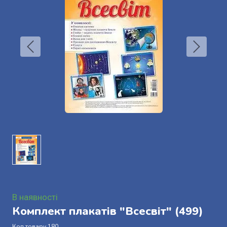
В наявності
Комплект плакатів "Всесвіт"
(499)
Код товару 180