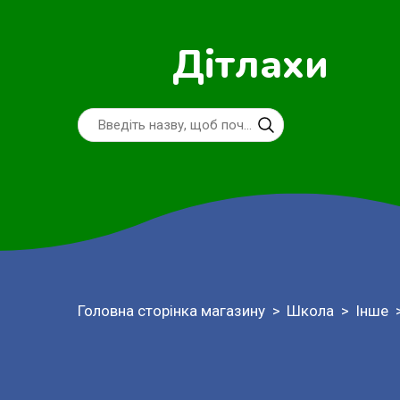
Дітлахи
Головна сторінка магазину
Школа
Інше