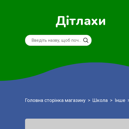
Дітлахи
Головна сторінка магазину
Школа
Інше