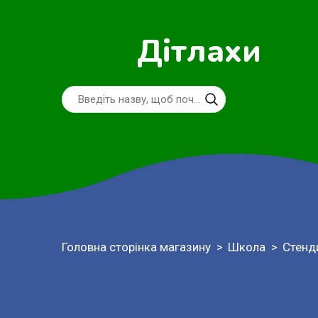
Дітлахи
Головна сторінка магазину
Школа
Стенд