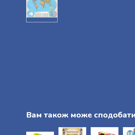
Вам також може сподобат