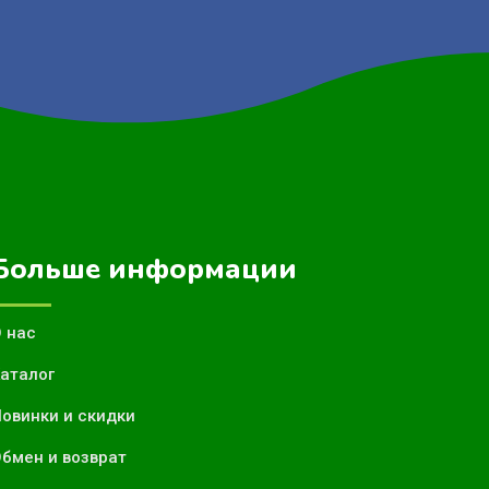
Больше информации
 нас
аталог
овинки и скидки
бмен и возврат