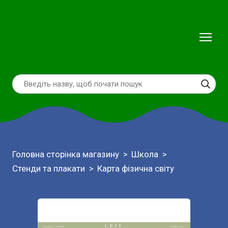
Головна сторінка магазину
Школа
Стенди та плакати
Карта фізична світу