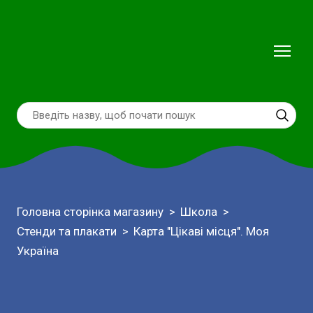
Головна сторінка магазину
Школа
Стенди та плакати
Карта "Цікаві місця". Моя
Україна