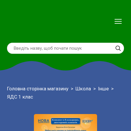
Головна сторінка магазину
Школа
Інше
ЯДС 1 клас