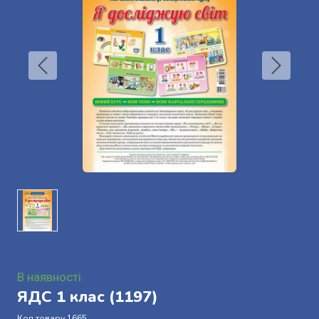
В наявності
ЯДС 1 клас
(1197)
Код товару 1665