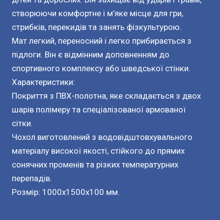
створюючи комфортне і м’яке місце для гри,
стрибків, перекидів та занять фізкультурою.
Мат легкий, переносний і легко прибирається з
підлоги. Він є відмінним доповненням до
спортивного комплексу або шведської стінки.
Характеристики:
Покриття з ПВХ-полотна, яке складається з двох
шарів полімеру та спеціалізованої армованої
сітки.
Чохол виготовлений з водовідштовхувального
матеріалу високої якості, стійкого до прямих
сонячних променів та різких температурних
перепадів.
Розмір: 1000х1500х100 мм.