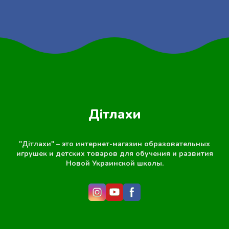
Дітлахи
"Дітлахи" – это интернет-магазин образовательных
игрушек и детских товаров для обучения и развития
Новой Украинской школы.