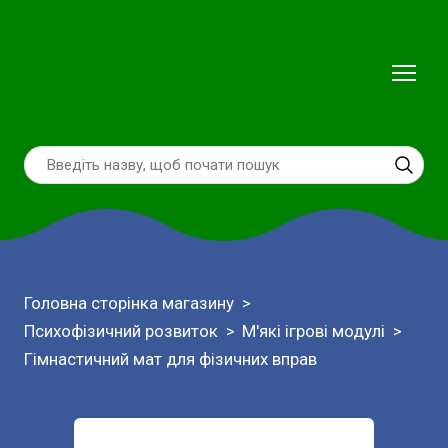
Головна сторінка магазину
Психофізичний розвиток
М'які ігрові модулі
Гімнастичний мат для фізичних вправ