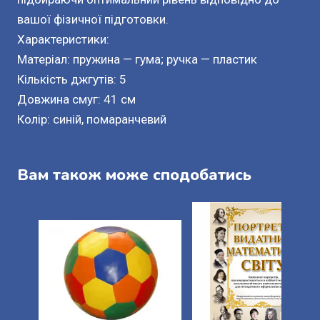
вашої фізичної підготовки.
Характеристики:
Матеріал: пружина — гума; ручка — пластик
Кількість джгутів: 5
Довжина смуг: 41 см
Колір: синій, помаранчевий
Вам також може сподобатись