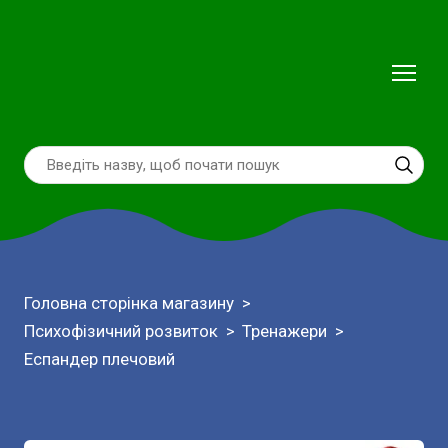
Головна сторінка магазину
Психофізичний розвиток
Тренажери
Еспандер плечовий