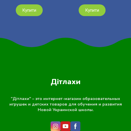
Купити
Купити
Дітлахи
"Дітлахи" – это интернет-магазин образовательных
игрушек и детских товаров для обучения и развития
Новой Украинской школы.