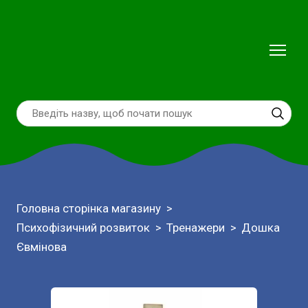
Головна сторінка магазину
Психофізичний розвиток
Тренажери
Дошка
Євмінова