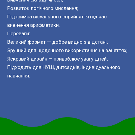
Розвиток логічного мислення;
Підтримка візуального сприйняття під час
вивчення арифметики.
Переваги:
Великий формат — добре видно з відстані;
Зручний для щоденного використання на заняттях;
Яскравий дизайн — приваблює увагу дітей;
Підходить для НУШ, дитсадків, індивідуального
навчання.