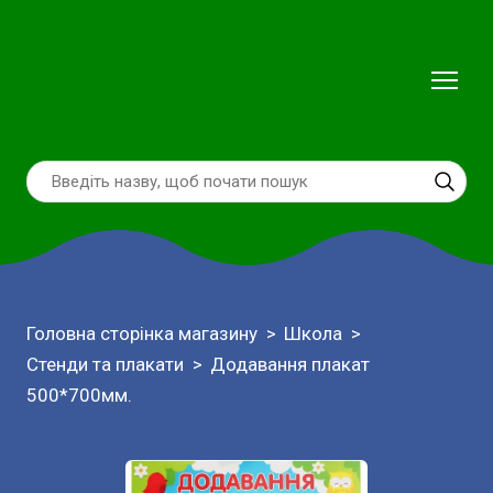
Головна сторінка магазину
Школа
Стенди та плакати
Додавання плакат
500*700мм.