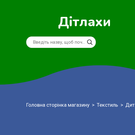
Дітлахи
Головна сторінка магазину
Текстиль
Дит