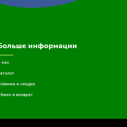
Больше информации
 нас
аталог
овинки и скидки
бмен и возврат