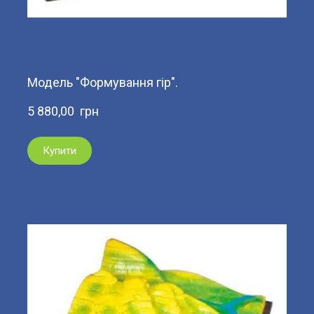
Модель "Формування гір".
5 880,00  грн
Купити