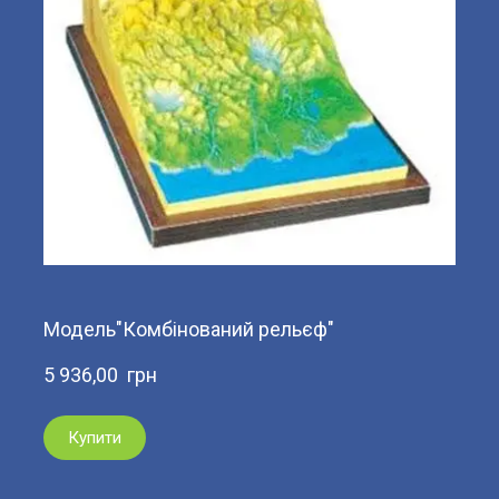
Модель"Комбінований рельєф"
5 936,00  грн
Купити