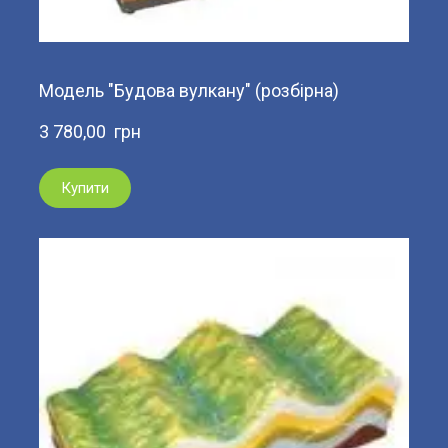
Модель "Будова вулкану" (розбірна)
3 780,00  грн
Купити