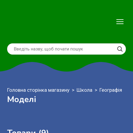
Головна сторінка магазину
Школа
Географія
Моделі