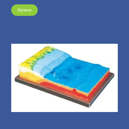
Купити