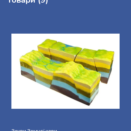
Товари (9)