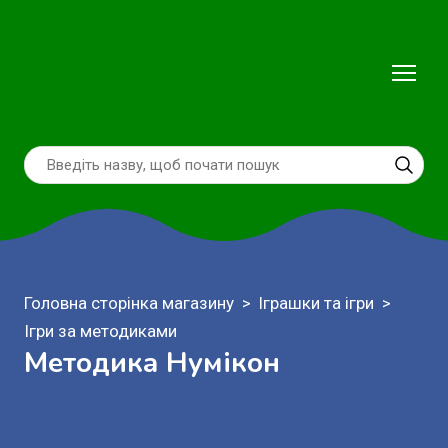
Головна сторінка магазину
Іграшки та ігри
Ігри за методиками
Методика Нумікон