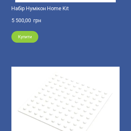
Набір Нумікон Home Kit
5 500,00  грн
Купити