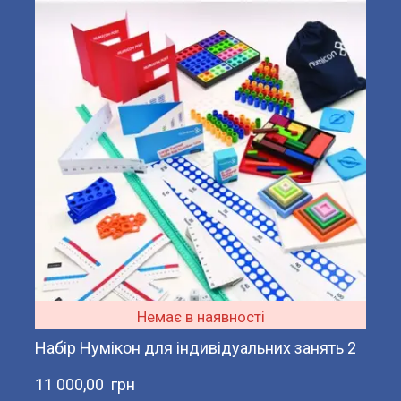
Немає в наявності
Набір Нумікон для індивідуальних занять 2
11 000,00  грн