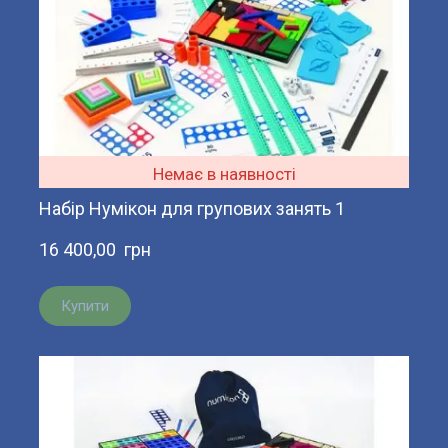
Немає в наявності
Набір Нумікон для групових занять 1
16 400,00  грн
Купити