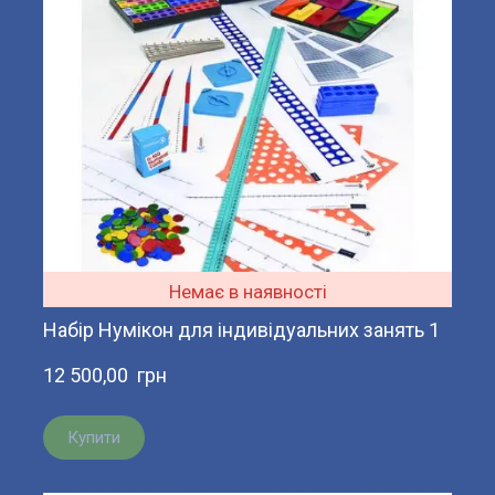
Немає в наявності
Набір Нумікон для індивідуальних занять 1
12 500,00  грн
Купити