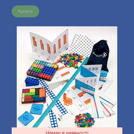
Купити
Немає в наявності