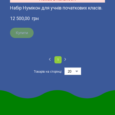
Набір Нумікон для учнів початкових класів.
12 500,00  грн
Купити
1
Товарів на сторінці: