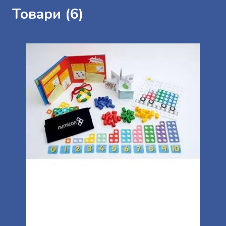
Товари (6)