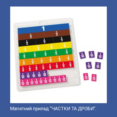
Магнітний прилад “ЧАСТКИ ТА ДРОБИ”.