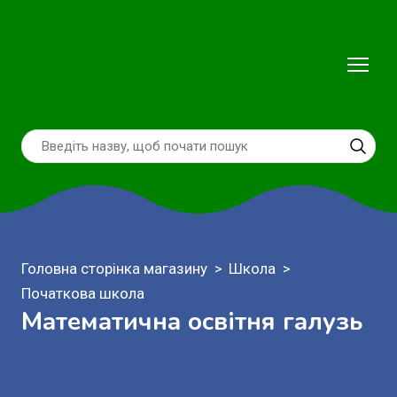
Головна сторінка магазину
Школа
Початкова школа
Математична освітня галузь