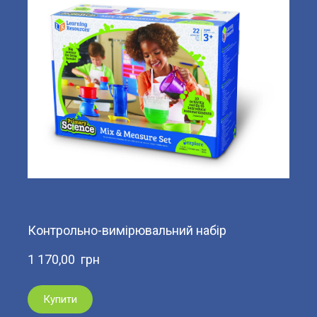
Контрольно-вимірювальний набір
1 170,00  грн
Купити