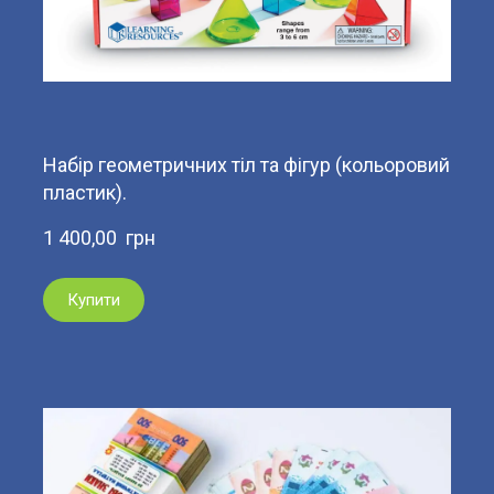
Набір геометричних тіл та фігур (кольоровий
пластик).
1 400,00  грн
Купити