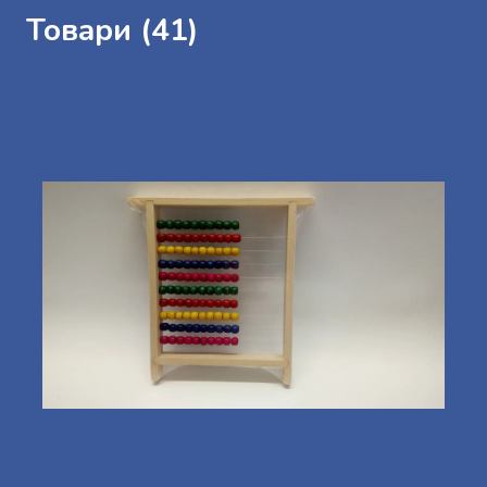
Товари (41)