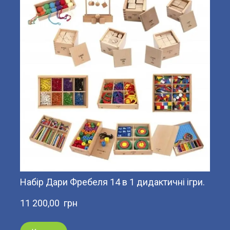
Набір Дари Фребеля 14 в 1 дидактичні ігри.
11 200,00  грн