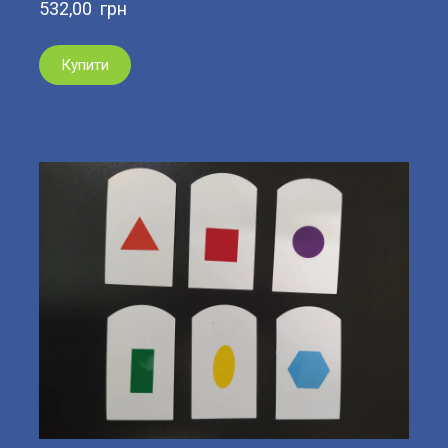
532,00  грн
Купити