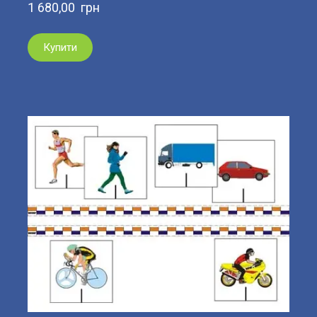
1 680,00  грн
Купити