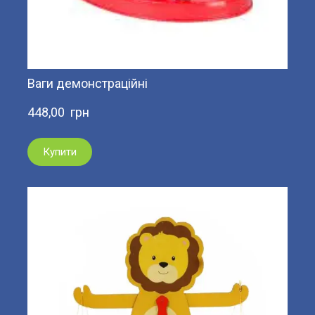
Ваги демонстраційні
448,00  грн
Купити