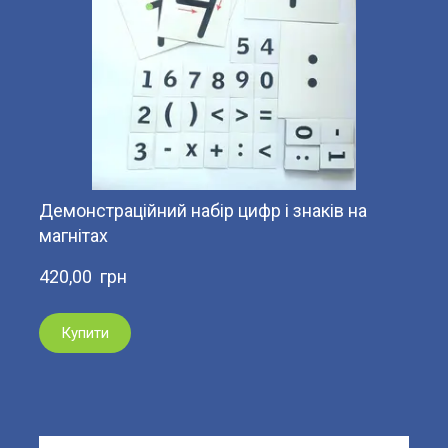
Демонстраційний набір цифр і знаків на
магнітах
420,00  грн
Купити