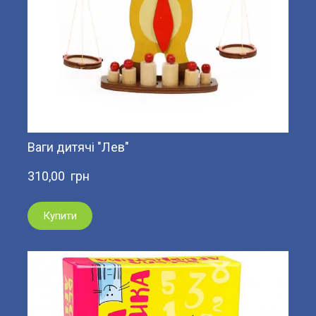
Ваги дитячі "Лев"
310,00  грн
Купити