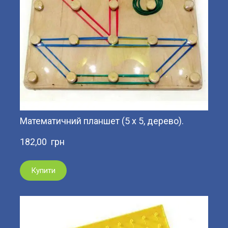
Математичний планшет (5 х 5, дерево).
182,00  грн
Купити