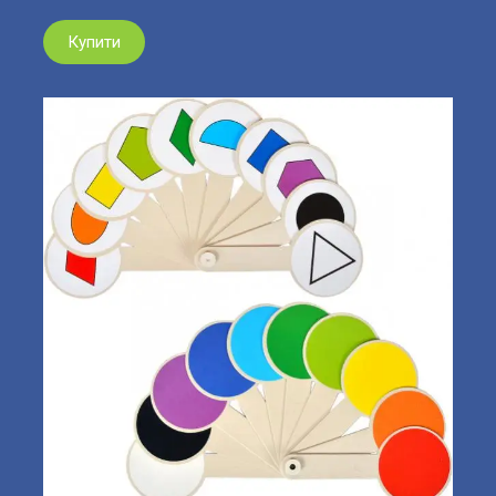
Купити