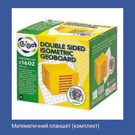
Математичний планшет (комплект)