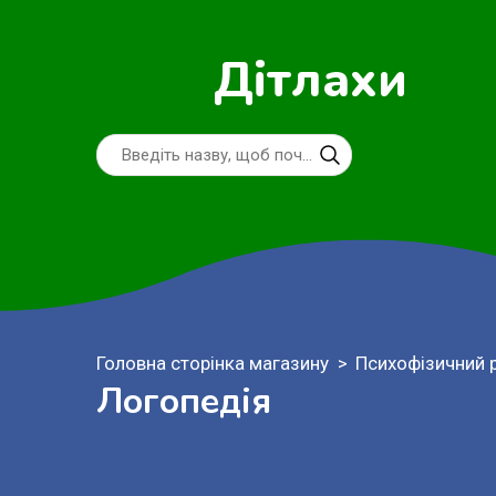
Дітлахи
Головна сторінка магазину
Психофізичний 
Логопедія