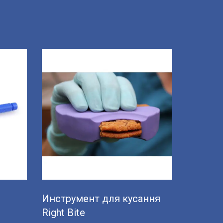
Инструмент для кусання
Right Bite