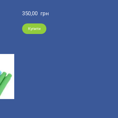
350,00  грн
Купити