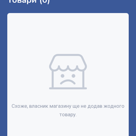
Товари (0)
Схоже, власник магазину ще не додав жодного
товару.