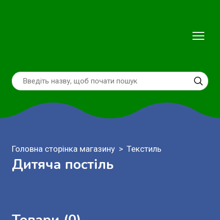
Головна сторінка магазину
Текстиль
Дитяча постіль