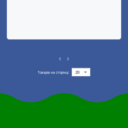
Товарів на сторінці: