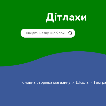
Дітлахи
Головна сторінка магазину
Школа
Геогр