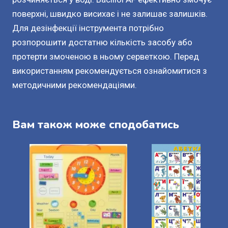
поверхні, швидко висихає і не залишає залишків.
Для дезінфекції інструмента потрібно
розпорошити достатню кількість засобу або
протерти змоченою в ньому серветкою. Перед
використанням рекомендується ознайомитися з
методичними рекомендаціями.
Вам також може сподобатись