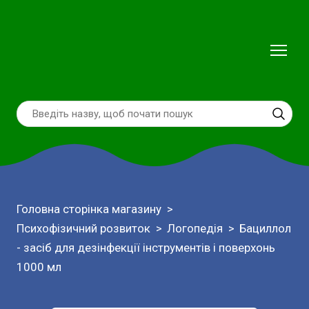
Головна сторінка магазину
Психофізичний розвиток
Логопедія
Бациллол
- засіб для дезінфекції інструментів і поверхонь
1000 мл