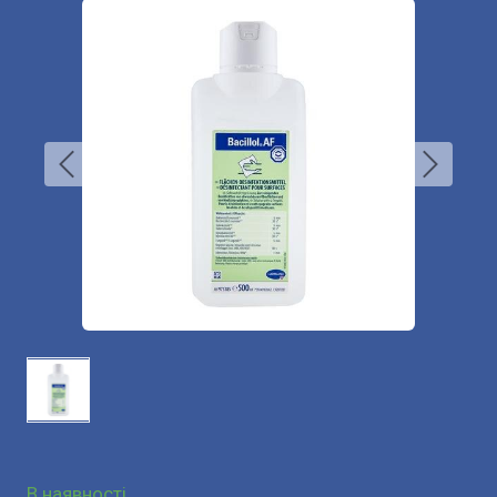
В наявності