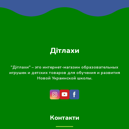
Дітлахи
"Дітлахи" – это интернет-магазин образовательных
игрушек и детских товаров для обучения и развития
Новой Украинской школы.
Контакти