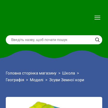
Головна сторінка магазину
Школа
Географія
Моделі
Зсуви Земної кори