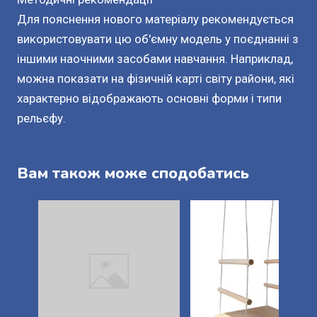
Для пояснення нового матеріалу рекомендується
використовувати цю об'ємну модель у поєднанні з
іншими наочними засобами навчання. Наприклад,
можна показати на фізичній карті світу райони, які
характерно відображають основні форми і типи
рельєфу.
Вам також може сподобатись