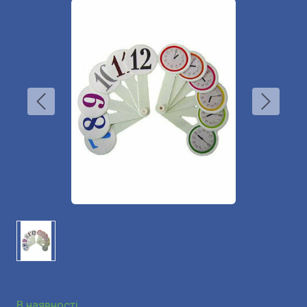
В наявності