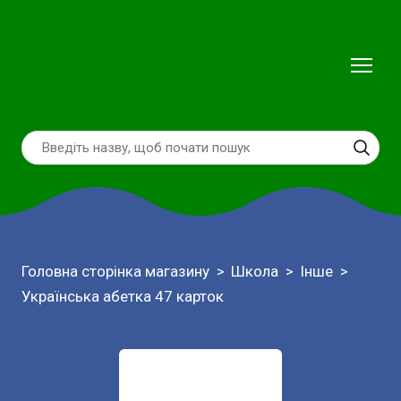
Головна сторінка магазину
Школа
Інше
Українська абетка 47 карток