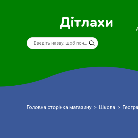
Дітлахи
Головна сторінка магазину
Школа
Геогр