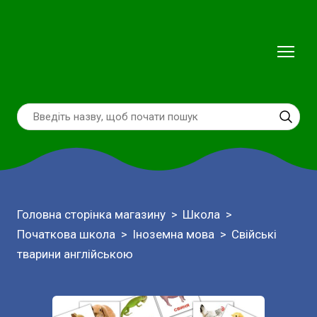
Головна сторінка магазину
Школа
Початкова школа
Іноземна мова
Свійські
тварини англійською