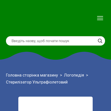
Головна сторінка магазину
Логопедія
Стерилізатор Ультрафіолетовий