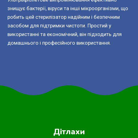
знищує бактерії, віруси та інші мікроорганізми, що
робить цей стерилізатор надійним і безпечним
засобом для підтримки чистоти. Простий у
використанні та економічний, він підходить для
домашнього і професійного використання.
Дітлахи