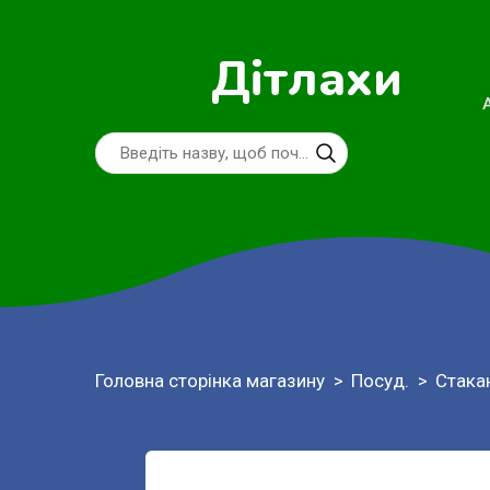
Дітлахи
Головна сторінка магазину
Посуд.
Стака