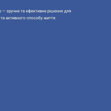
 — зручне та ефективне рішення для
 та активного способу життя.