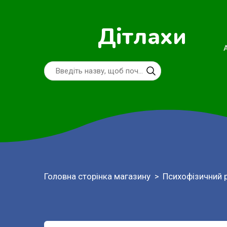
Дітлахи
Головна сторінка магазину
Психофізичний 