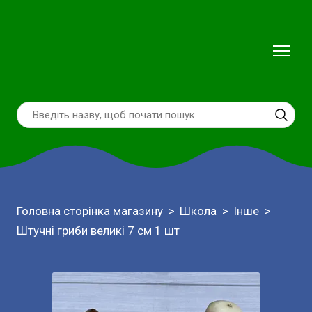
Головна сторінка магазину
Школа
Інше
Штучні гриби великі 7 см 1 шт