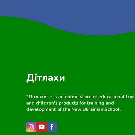
Дітлахи
"Дітлахи" – is an online store of educational toy
and children's products for training and
development of the New Ukrainian School.