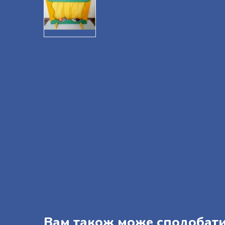
Вам також може сподобат