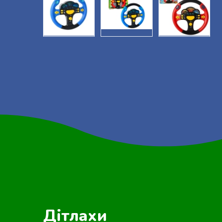
Дітлахи