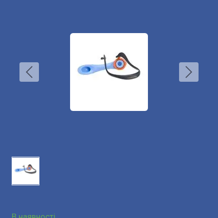
В наявності