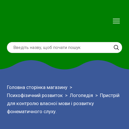
Головна сторінка магазину
Психофізичний розвиток
Логопедія
Пристрій
для контролю власної мови і розвитку
фонематичного слуху.