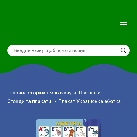
Головна сторінка магазину
Школа
Стенди та плакати
Плакат Українська абетка