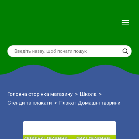
Головна сторінка магазину
Школа
Стенди та плакати
Плакат Домашні тварини