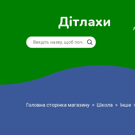
Дітлахи
Головна сторінка магазину
Школа
Інше