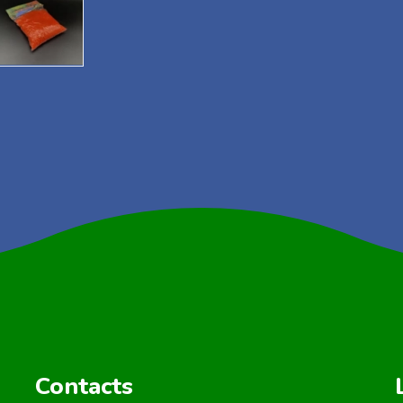
Contacts