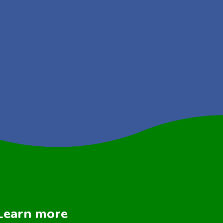
Learn more