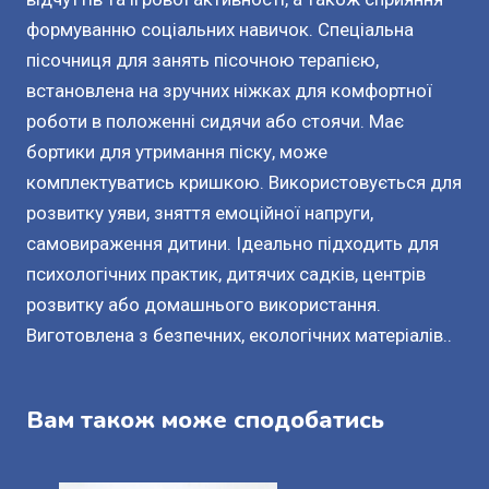
формуванню соціальних навичок. Спеціальна
пісочниця для занять пісочною терапією,
встановлена на зручних ніжках для комфортної
роботи в положенні сидячи або стоячи. Має
бортики для утримання піску, може
комплектуватись кришкою. Використовується для
розвитку уяви, зняття емоційної напруги,
самовираження дитини. Ідеально підходить для
психологічних практик, дитячих садків, центрів
розвитку або домашнього використання.
Виготовлена з безпечних, екологічних матеріалів..
Вам також може сподобатись