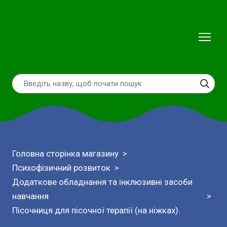
Головна сторінка магазину
Психофізичний розвиток
Додаткове обладнання та інклюзивні засоби
навчання
Пісочниця для пісочної терапії (на ніжках).