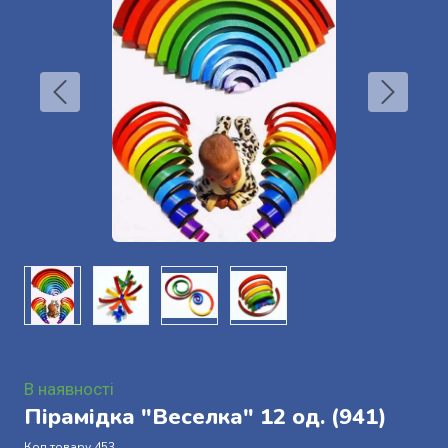
В наявності
Пірамідка "Веселка" 12 од.
(941)
Код товару 453