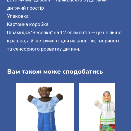
дитячий простір
Упаковка:
Картонна коробка.
Пірамідка "Веселка" на 12 елементів — це не лише
іграшка, а й інструмент для вільної гри, творчості
та сенсорного розвитку дитини.
Вам також може сподобатись