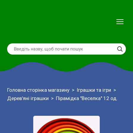
Головна сторінка магазину
Іграшки та ігри
Дерев'яні іграшки
Пірамідка "Веселка" 12 од.