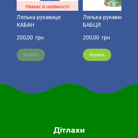
Немає в наявності
Лялька-рукавиця
Лялька-рукавиця
КАБАН
БАБЦЯ
200,00  грн
200,00  грн
Купити
Купити
Дітлахи