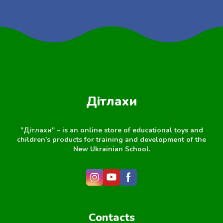
Дітлахи
"Дітлахи" – is an online store of educational toys and
children's products for training and development of the
New Ukrainian School.
Contacts