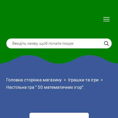
Головна сторінка магазину
Іграшки та ігри
Настільна гра " 50 математичних ігор".