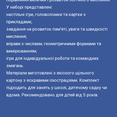
У наборі представлені:
настільні ігри, головоломки та картки з
прикладами;
завдання на розвиток пам’яті, уваги та швидкості
мислення;
вправи з числами, геометричними формами та
вимірюванням;
ігри для індивідуальної роботи та командних
змагань.
Матеріали виготовлені з якісного щільного
картону з яскравими ілюстраціями. Комплект
підходить для занять у школі, дитячому садку чи
вдома. Рекомендовано для дітей від 5 років.