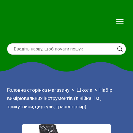
Головна сторінка магазину
Школа
Набір
вимірювальних інструментів (лінійка 1м.,
трикутники, циркуль, транспортир)