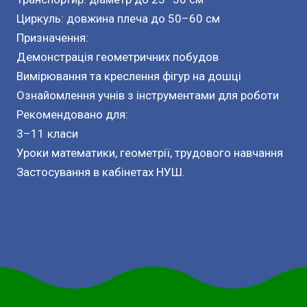
Циркуль: довжина плеча до 50–60 см
Призначення:
Демонстрація геометричних побудов
Вимірювання та креслення фігур на дошці
Ознайомлення учнів з інструментами для роботи
Рекомендовано для:
3–11 класи
Уроки математики, геометрії, трудового навчання
Застосування в кабінетах НУШ.