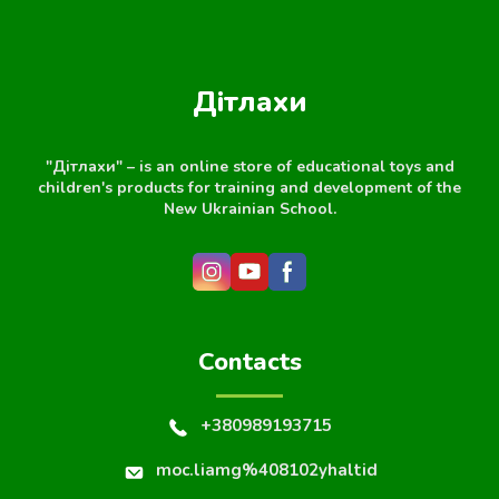
Дітлахи
"Дітлахи" – is an online store of educational toys and
children's products for training and development of the
New Ukrainian School.
Contacts
+380989193715
moc.liamg%408102yhaltid